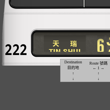
Destination
Route 號碼
目的地
←
1
→
↑
↑
↓
↓