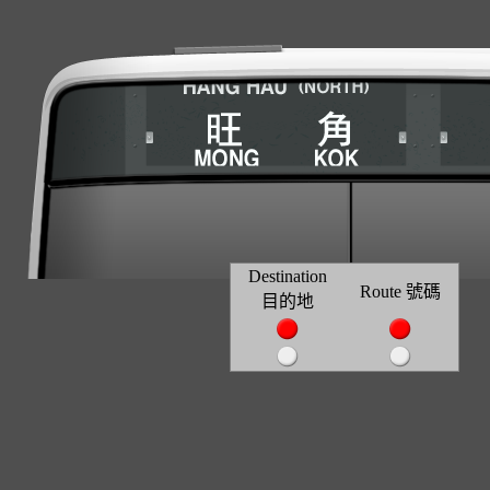
Destination
Route 號碼
目的地